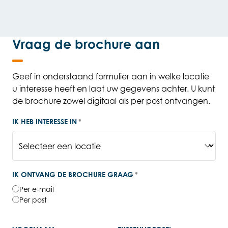
Vraag de brochure aan
Geef in onderstaand formulier aan in welke locatie
u interesse heeft en laat uw gegevens achter. U kunt
de brochure zowel digitaal als per post ontvangen.
IK HEB INTERESSE IN
*
IK ONTVANG DE BROCHURE GRAAG
*
Per e-mail
Per post
NAAM