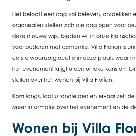
Het belooft een dag vol beleven, ontdekken en
organisaties stellen zich die dag open voor bez
deze nieuwe wijk, bieden wij in onze kleinscha
voor ouderen met dementie. Villa Florian is u
eerste woonzorglocatie in deze plaats waar
het evenement krijgt u een unieke kans om bin
stellen over het wonen bij Villa Florian.
Kom langs, laat u rondleiden en ervaar zelf de
Meer informatie over het evenement en de 
Wonen bij Villa Flo