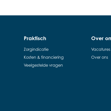
Praktisch
Over on
Zorgindicatie
Vacatures
Kosten & financiering
Over ons
Veelgestelde vragen