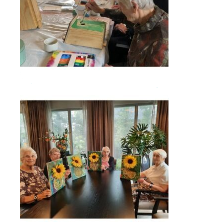
Open de lightbox
Open de lightbox