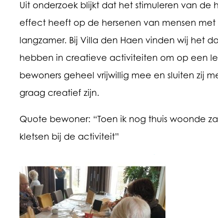
Uit onderzoek blijkt dat het stimuleren van d
effect heeft op de hersenen van mensen met
langzamer. Bij Villa den Haen vinden wij het 
hebben in creatieve activiteiten om op een le
bewoners geheel vrijwillig mee en sluiten zij
graag creatief zijn.
Quote bewoner: “Toen ik nog thuis woonde zat 
kletsen bij de activiteit”