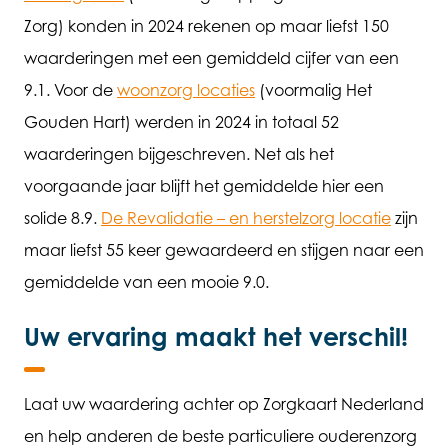
Zorg) konden in 2024 rekenen op maar liefst 150
waarderingen met een gemiddeld cijfer van een
9.1. Voor de
woonzorg locaties
(voormalig Het
Gouden Hart) werden in 2024 in totaal 52
waarderingen bijgeschreven. Net als het
voorgaande jaar blijft het gemiddelde hier een
solide 8.9.
De Revalidatie – en herstelzorg locatie
zijn
maar liefst 55 keer gewaardeerd en stijgen naar een
gemiddelde van een mooie 9.0.
Uw ervaring maakt het verschil!
Laat uw waardering achter op Zorgkaart Nederland
en help anderen de beste particuliere ouderenzorg