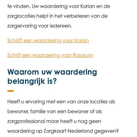
te vinden. Uw waardering voor Korian en de
zorglocaties helpt in het verbeteren van de
zorgervaring voor iedereen.
Schrijft een waardering voor Korian
Schrijf een waardering voor Rosorum
Waarom uw waardering
belangrijk is?
Heeft u ervaring met een van onze locaties als
bewoner, familie van een bewoner of als
zorgprofessional maar heeft u nog geen
waardering op Zorgkaart Nederland gegeven?