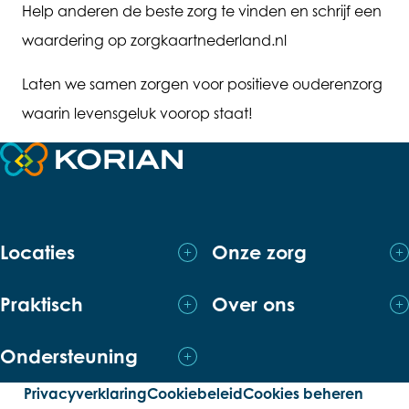
Help anderen de beste zorg te vinden en schrijf een
waardering op zorgkaartnederland.nl
Laten we samen zorgen voor positieve ouderenzorg
waarin levensgeluk voorop staat!
Terug naar de startpagina
Locaties
Onze zorg
Praktisch
Over ons
Ondersteuning
Privacyverklaring
Cookiebeleid
Cookies beheren