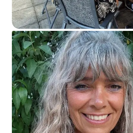
Open de lightbox