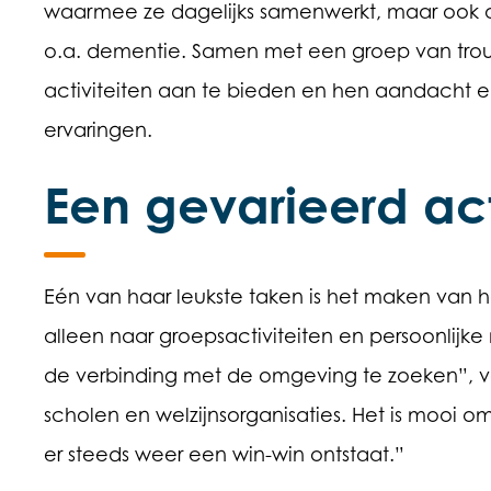
waarmee ze dagelijks samenwerkt, maar ook o
o.a. dementie. Samen met een groep van trouwe
activiteiten aan te bieden en hen aandacht e
ervaringen.
Een gevarieerd ac
Eén van haar leukste taken is het maken van het
alleen naar groepsactiviteiten en persoonlij
de verbinding met de omgeving te zoeken”, v
scholen en welzijnsorganisaties. Het is mooi
er steeds weer een win-win ontstaat.”