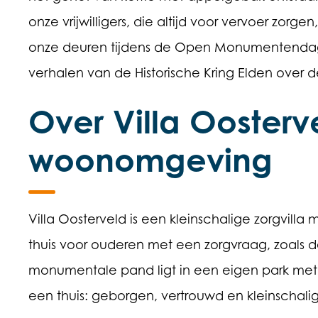
onze vrijwilligers, die altijd voor vervoer zo
onze deuren tijdens de Open Monumentendag.
verhalen van de Historische Kring Elden over de
Over Villa Oosterv
woonomgeving
Villa Oosterveld is een kleinschalige zorgvil
thuis voor ouderen met een zorgvraag, zoals 
monumentale pand ligt in een eigen park met
een thuis: geborgen, vertrouwd en kleinschalig