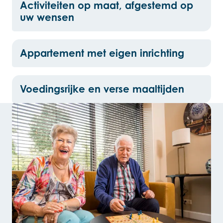
Activiteiten op maat, afgestemd op
uw wensen
Appartement met eigen inrichting
Voedingsrijke en verse maaltijden