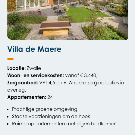
Villa de Maere
Locatie:
Zwolle
Woon- en servicekosten:
vanaf € 3.440,-
Zorgaanbod:
VPT 4,5 en 6. Andere zorgindicaties in
overleg.
Appartementen:
24
Prachtige groene omgeving
Stadse voorzieningen om de hoek
Ruime appartementen met eigen badkamer