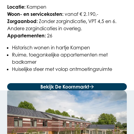
Locatie:
Kampen
Woon- en servicekosten:
vanaf € 2.190,-
Zorgaanbod:
Zonder zorgindicatie
,
VPT 4,5 en 6.
Andere zorgindicaties in overleg.
Appartementen:
26
Historisch wonen in hartje Kampen
Ruime, toegankelijke appartementen met
badkamer
Huiselijke sfeer met volop ontmoetingsruimte
Bekijk De Koornmarkt