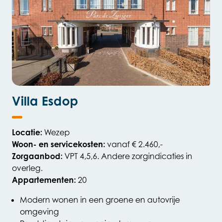
Villa Esdop
Locatie:
Wezep
Woon- en servicekosten:
vanaf € 2.460,-
Zorgaanbod:
VPT 4,5,6. Andere zorgindicaties in
overleg.
Appartementen:
20
Modern wonen in een groene en autovrije
omgeving