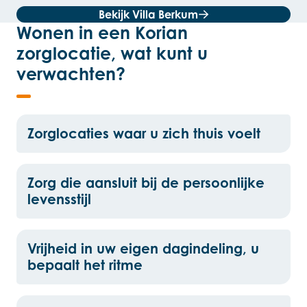
Bekijk Villa Berkum
Wonen in een Korian
zorglocatie, wat kunt u
verwachten?
Zorglocaties waar u zich thuis voelt
Zorg die aansluit bij de persoonlijke
levensstijl
Vrijheid in uw eigen dagindeling, u
bepaalt het ritme