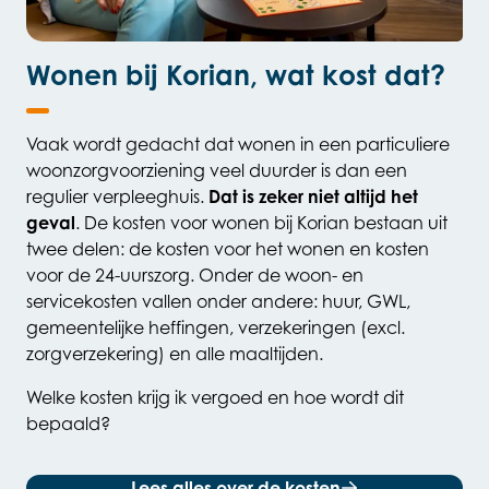
Wonen bij Korian, wat kost dat?
Vaak wordt gedacht dat wonen in een particuliere
woonzorgvoorziening veel duurder is dan een
regulier verpleeghuis.
Dat is zeker niet altijd het
geval
. De kosten voor wonen bij Korian bestaan uit
twee delen: de kosten voor het wonen en kosten
voor de 24-uurszorg. Onder de woon- en
servicekosten vallen onder andere: huur, GWL,
gemeentelijke heffingen, verzekeringen (excl.
zorgverzekering) en alle maaltijden.
Welke kosten krijg ik vergoed en hoe wordt dit
bepaald?
Lees alles over de kosten