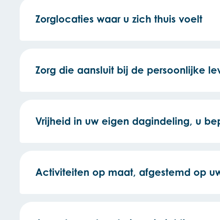
Zorglocaties waar u zich thuis voelt
Zorg die aansluit bij de persoonlijke lev
Vrijheid in uw eigen dagindeling, u be
Activiteiten op maat, afgestemd op 