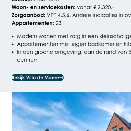
Woon- en servicekosten:
vanaf € 2.320,-
Zorgaanbod:
VPT 4,5,6. Andere indicaties in ov
Appartementen:
23
Modern wonen met zorg in een kleinschalige 
Appartementen met eigen badkamer en kit
In een groene omgeving, aan de rand van 
centrum
Bekijk Villa de Maere