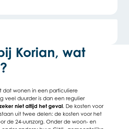
ij Korian, wat
t?
 dat wonen in een particuliere
 veel duurder is dan een regulier
zeker niet altijd het geval
. De kosten voor
staan uit twee delen: de kosten voor het
or de 24-uurszorg. Onder de woon- en