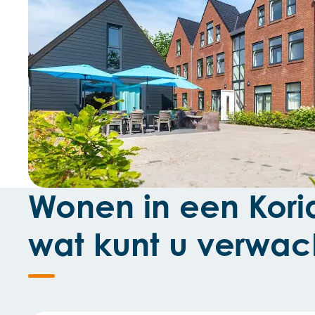
Wonen in een Koria
wat kunt u verwac