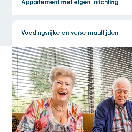
Appartement met eigen inrichting
Voedingsrijke en verse maaltijden