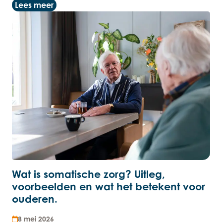
Lees meer
Wat is somatische zorg? Uitleg,
voorbeelden en wat het betekent voor
ouderen.
8 mei 2026