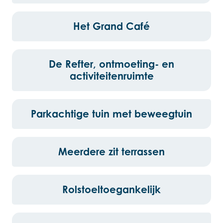
Het Grand Café
De Refter, ontmoeting- en
activiteitenruimte
Parkachtige tuin met beweegtuin
Meerdere zit terrassen
Rolstoeltoegankelijk