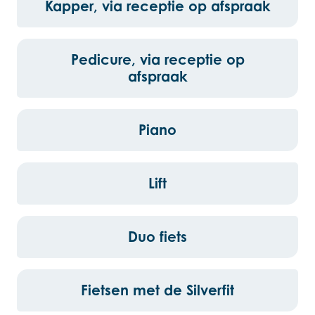
Kapper, via receptie op afspraak
Pedicure, via receptie op
afspraak
Piano
Lift
Duo fiets
Fietsen met de Silverfit