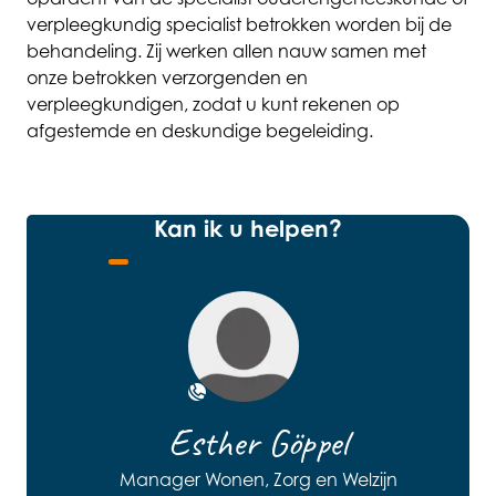
verpleegkundig specialist betrokken worden bij de
behandeling. Zij werken allen nauw samen met
onze betrokken verzorgenden en
verpleegkundigen, zodat u kunt rekenen op
afgestemde en deskundige begeleiding.
Kan ik u helpen?
Open de contact popup
Esther Göppel
Manager Wonen, Zorg en Welzijn