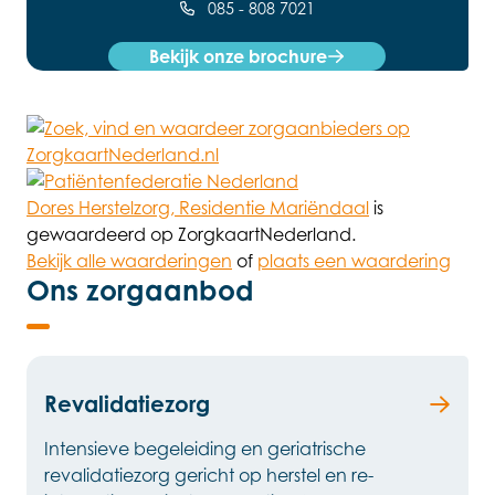
085 - 808 7021
Bekijk onze brochure
Dores Herstelzorg, Residentie Mariëndaal
is
gewaardeerd op ZorgkaartNederland.
Bekijk alle waarderingen
of
plaats een waardering
Ons zorgaanbod
Revalidatiezorg
Intensieve begeleiding en geriatrische
revalidatiezorg gericht op herstel en re-