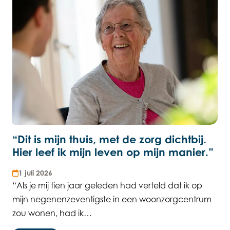
“Dit is mijn thuis, met de zorg dichtbij.
Hier leef ik mijn leven op mijn manier.”
1 juli 2026
“Als je mij tien jaar geleden had verteld dat ik op
mijn negenenzeventigste in een woonzorgcentrum
zou wonen, had ik…