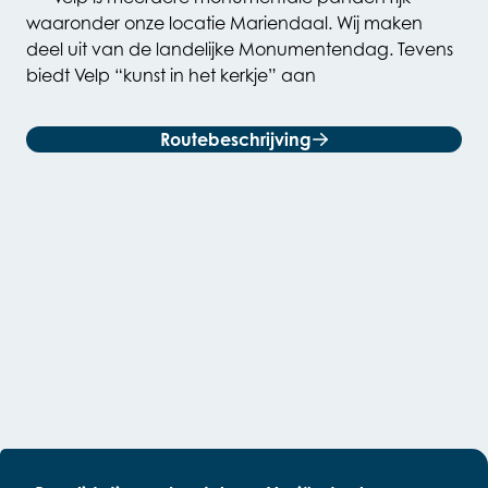
waaronder onze locatie Mariendaal. Wij maken
deel uit van de landelijke Monumentendag. Tevens
biedt Velp “kunst in het kerkje” aan
Routebeschrijving