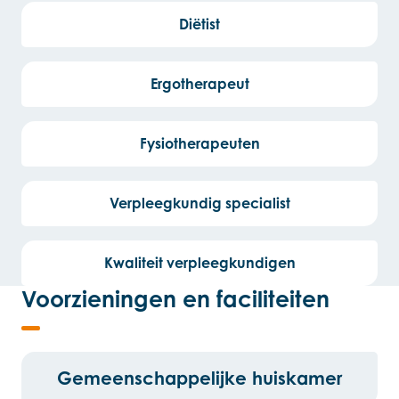
Diëtist
Ergotherapeut
Fysiotherapeuten
Verpleegkundig specialist
Kwaliteit verpleegkundigen
Voorzieningen en faciliteiten
Gemeenschappelijke huiskamer