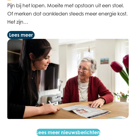
Pijn bij het lopen. Moeite met opstaan uit een stoel.
Of merken dat aankleden steeds meer energie kost.
Het zijn…
Lees meer
Lees meer nieuwsberichten