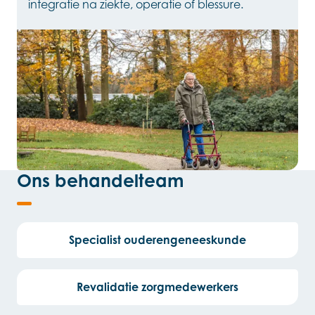
integratie na ziekte, operatie of blessure.
Ons behandelteam
Specialist ouderengeneeskunde
Revalidatie zorgmedewerkers