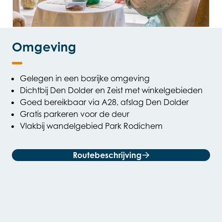
Omgeving
Gelegen in een bosrijke omgeving
Dichtbij Den Dolder en Zeist met winkelgebieden
Goed bereikbaar via A28, afslag Den Dolder
Gratis parkeren voor de deur
Vlakbij wandelgebied Park Rodichem
Routebeschrijving