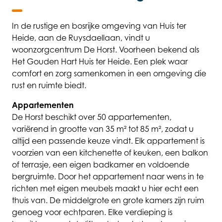
In de rustige en bosrijke omgeving van Huis ter
Heide, aan de Ruysdaellaan, vindt u
woonzorgcentrum De Horst. Voorheen bekend als
Het Gouden Hart Huis ter Heide. Een plek waar
comfort en zorg samenkomen in een omgeving die
rust en ruimte biedt.
Appartementen
De Horst beschikt over 50 appartementen,
variërend in grootte van 35 m² tot 85 m², zodat u
altijd een passende keuze vindt. Elk appartement is
voorzien van een kitchenette of keuken, een balkon
of terrasje, een eigen badkamer en voldoende
bergruimte. Door het appartement naar wens in te
richten met eigen meubels maakt u hier echt een
thuis van. De middelgrote en grote kamers zijn ruim
genoeg voor echtparen. Elke verdieping is