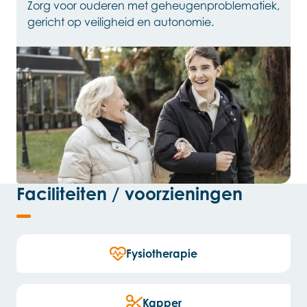
Zorg voor ouderen met geheugenproblematiek,
gericht op veiligheid en autonomie.
Faciliteiten / voorzieningen
Fysiotherapie
Kapper