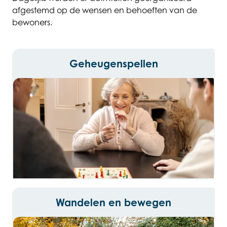
afgestemd op de wensen en behoeften van de
bewoners.
Geheugenspellen
Wandelen en bewegen