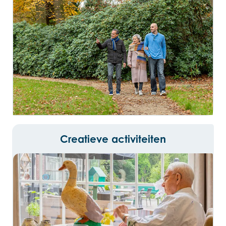
Creatieve activiteiten