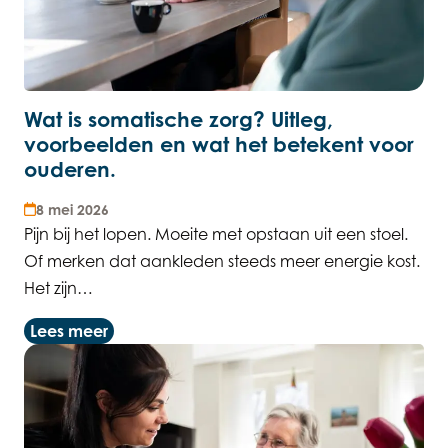
Wat is somatische zorg? Uitleg,
voorbeelden en wat het betekent voor
ouderen.
8 mei 2026
Pijn bij het lopen. Moeite met opstaan uit een stoel.
Of merken dat aankleden steeds meer energie kost.
Het zijn…
Lees meer