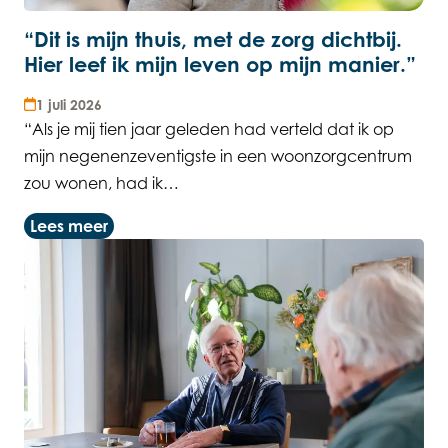
“Dit is mijn thuis, met de zorg dichtbij.
Hier leef ik mijn leven op mijn manier.”
1 juli 2026
“Als je mij tien jaar geleden had verteld dat ik op
mijn negenenzeventigste in een woonzorgcentrum
zou wonen, had ik…
Lees meer