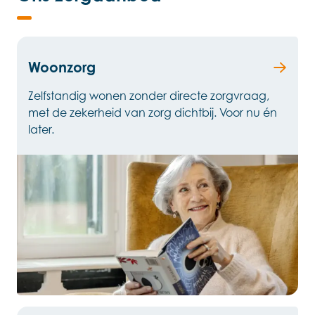
Woonzorg
Zelfstandig wonen zonder directe zorgvraag,
met de zekerheid van zorg dichtbij. Voor nu én
later.