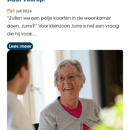
31 juli 2026
“Zullen we een potje kaarten in de woonkamer
doen, Jurre?” Voor kleinzoon Jurre is het een vraag
die hij vaak…
Lees meer