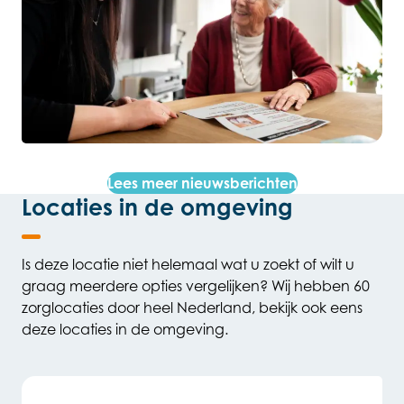
Lees meer nieuwsberichten
Locaties in de omgeving
Is deze locatie niet helemaal wat u zoekt of wilt u
graag meerdere opties vergelijken? Wij hebben 60
zorglocaties door heel Nederland, bekijk ook eens
deze locaties in de omgeving.