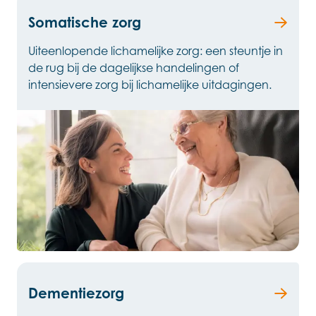
Somatische zorg
Uiteenlopende lichamelijke zorg: een steuntje in
de rug bij de dagelijkse handelingen of
intensievere zorg bij lichamelijke uitdagingen.
Dementiezorg