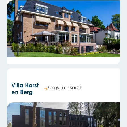
Villa Horst
Zorgvilla – Soest
en Berg