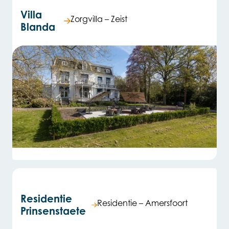
Villa
Zorgvilla – Zeist
Blanda
Residentie
Residentie – Amersfoort
Prinsenstaete