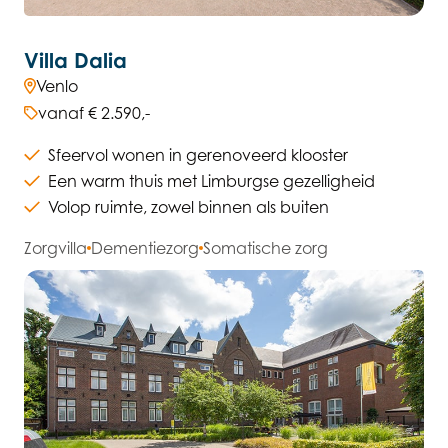
Villa Dalia
Venlo
vanaf € 2.590,-
Sfeervol wonen in gerenoveerd klooster
Een warm thuis met Limburgse gezelligheid
Volop ruimte, zowel binnen als buiten
Zorgvilla
Dementiezorg
Somatische zorg