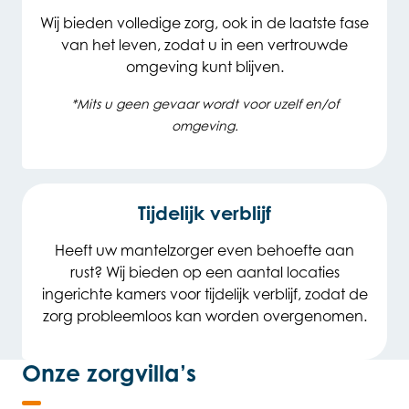
Wij bieden volledige zorg, ook in de laatste fase
van het leven, zodat u in een vertrouwde
omgeving kunt blijven.
*Mits u geen gevaar wordt voor uzelf en/of
omgeving.
Tijdelijk verblijf
Heeft uw mantelzorger even behoefte aan
rust? Wij bieden op een aantal locaties
ingerichte kamers voor tijdelijk verblijf, zodat de
zorg probleemloos kan worden overgenomen.
Onze zorgvilla’s