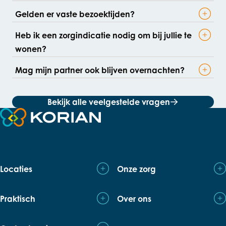
Gelden er vaste bezoektijden?
Heb ik een zorgindicatie nodig om bij jullie te
wonen?
Mag mijn partner ook blijven overnachten?
Bekijk alle veelgestelde vragen
Terug naar de startpagina
Locaties
Onze zorg
Praktisch
Over ons