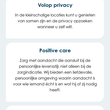
Volop privacy
In de kleinschalige locaties kunt u genieten
van samen zijn en de privacy opzoeken
wanneer u zelf wilt.
Positive care
Zorg met aandacht die aansluit bij de
persoonlijke levensstijl, niet alleen bij de
zorgindicatie. Wij bieden een liefdevolle,
persoonlijke omgeving waarin aandacht is
voor wie iemand écht is en wat hij of zij nodig
heeft.