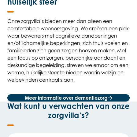
huiselijk sfeer
Onze zorgvilla’s bieden meer dan alleen een
comfortabele woonomgeving. We creëren een plek
waar bewoners met cognitieve aandoeningen
en/of lichamelijke beperkingen, zich thuis voelen en
familieleden zich geen zorgen hoeven maken. Met
een focus op ontzorgen, persoonlijke aandacht en
deskundige begeleiding, streven we ernaar om een
warme, huiselijke sfeer te bieden waarin welzijn en
welbevinden centraal staan.
Meer informatie over dementiezorg
Wat kunt u verwachten van onze
zorgvilla’s?