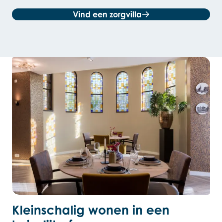
Vind een zorgvilla
Kleinschalig wonen in een