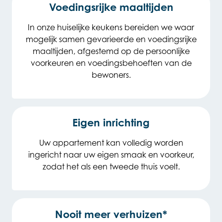
Voedingsrijke maaltijden
In onze huiselijke keukens bereiden we waar
mogelijk samen gevarieerde en voedingsrijke
maaltijden, afgestemd op de persoonlijke
voorkeuren en voedingsbehoeften van de
bewoners.
Eigen inrichting
Uw appartement kan volledig worden
ingericht naar uw eigen smaak en voorkeur,
zodat het als een tweede thuis voelt.
Nooit meer verhuizen*