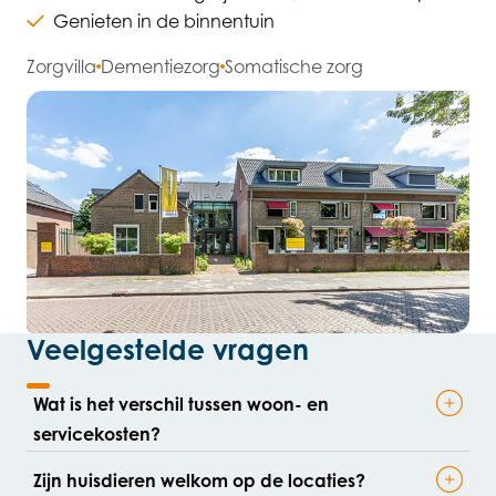
Genieten in de binnentuin
Zorgvilla
Dementiezorg
Somatische zorg
Veelgestelde vragen
Wat is het verschil tussen woon- en
servicekosten?
Zijn huisdieren welkom op de locaties?