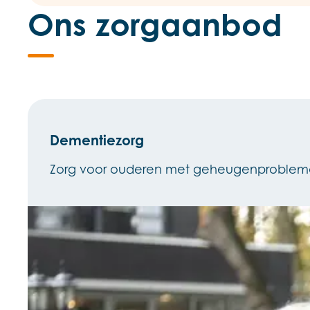
Ons zorgaanbod
Dementiezorg
Zorg voor ouderen met geheugenproblemat