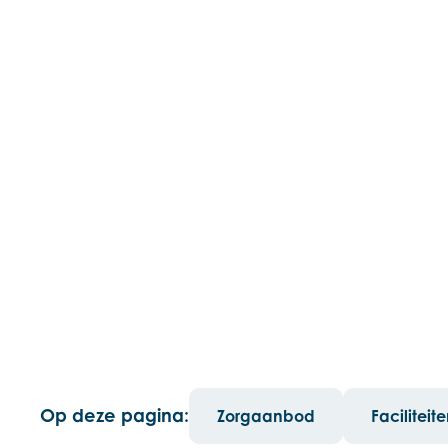
Op deze pagina:
Zorgaanbod
Faciliteit