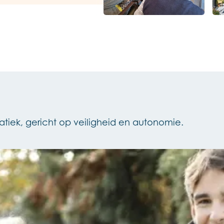
iek, gericht op veiligheid en autonomie.