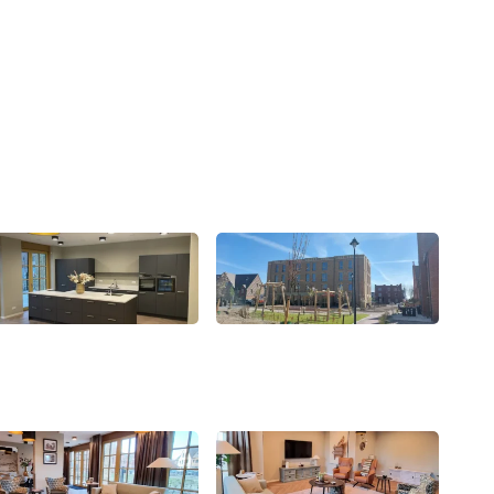
Open de lightbox
Open de lightbox
Open de lightbox
Open de lightbox