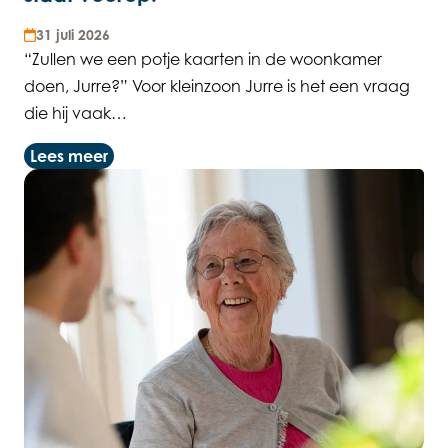
31 juli 2026
“Zullen we een potje kaarten in de woonkamer
doen, Jurre?” Voor kleinzoon Jurre is het een vraag
die hij vaak…
Lees meer