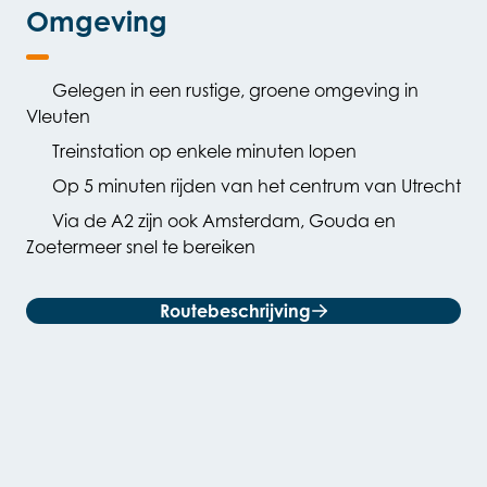
Omgeving
Gelegen in een rustige, groene omgeving in
Vleuten
Treinstation op enkele minuten lopen
Op 5 minuten rijden van het centrum van Utrecht
Via de A2 zijn ook Amsterdam, Gouda en
Zoetermeer snel te bereiken
Routebeschrijving