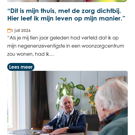
“Dit is mijn thuis, met de zorg dichtbij.
Hier leef ik mijn leven op mijn manier.”
1 juli 2026
“Als je mij tien jaar geleden had verteld dat ik op
mijn negenenzeventigste in een woonzorgcentrum
zou wonen, had ik…
Lees meer