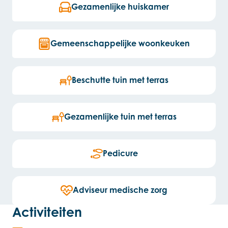
Gezamenlijke huiskamer
Gemeenschappelijke woonkeuken
Beschutte tuin met terras
Gezamenlijke tuin met terras
Pedicure
Adviseur medische zorg
Activiteiten