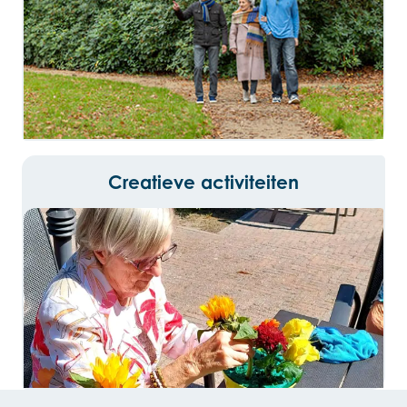
Creatieve activiteiten