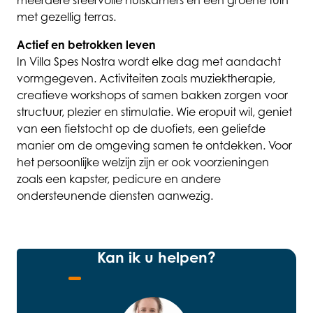
met gezellig terras.
Actief en betrokken leven
In Villa Spes Nostra wordt elke dag met aandacht
vormgegeven. Activiteiten zoals muziektherapie,
creatieve workshops of samen bakken zorgen voor
structuur, plezier en stimulatie. Wie eropuit wil, geniet
van een fietstocht op de duofiets, een geliefde
manier om de omgeving samen te ontdekken. Voor
het persoonlijke welzijn zijn er ook voorzieningen
zoals een kapster, pedicure en andere
ondersteunende diensten aanwezig.
Kan ik u helpen?