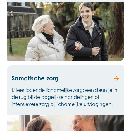
Somatische zorg
Uiteenlopende lichamelijke zorg: een steuntje in
de rug bij de dagelijkse handelingen of
intensievere zorg bij lichamelijke uitdagingen.