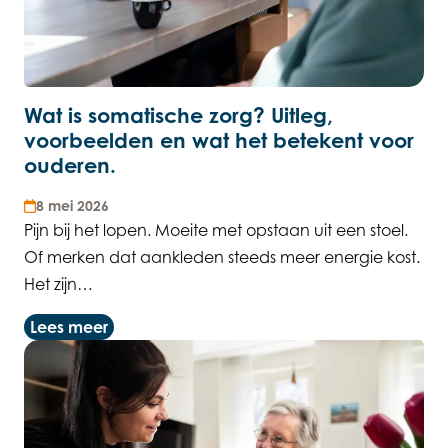
Wat is somatische zorg? Uitleg,
voorbeelden en wat het betekent voor
ouderen.
8 mei 2026
Pijn bij het lopen. Moeite met opstaan uit een stoel.
Of merken dat aankleden steeds meer energie kost.
Het zijn…
Lees meer