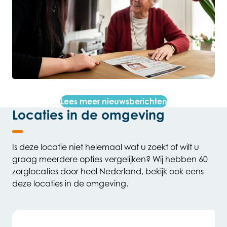
Lees meer nieuwsberichten
Locaties in de omgeving
Is deze locatie niet helemaal wat u zoekt of wilt u
graag meerdere opties vergelijken? Wij hebben 60
zorglocaties door heel Nederland, bekijk ook eens
deze locaties in de omgeving.