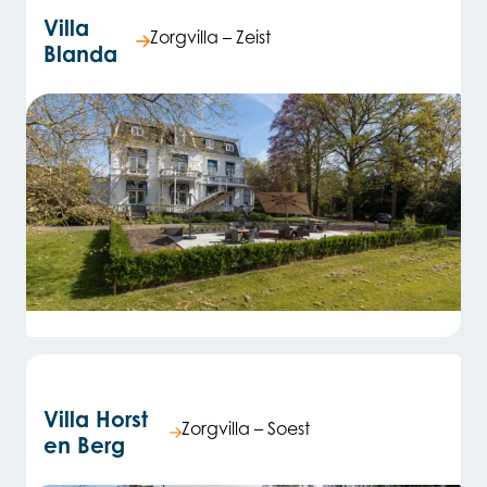
Villa
Zorgvilla – Zeist
Blanda
Villa Horst
Zorgvilla – Soest
en Berg