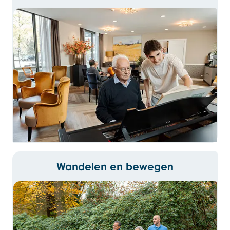
Wandelen en bewegen