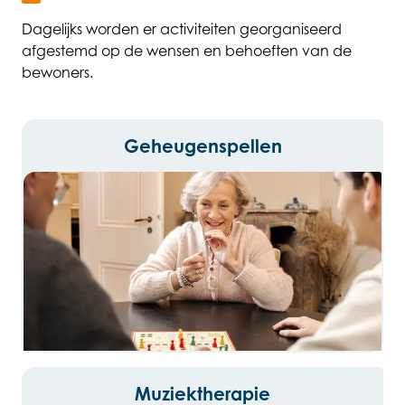
Dagelijks worden er activiteiten georganiseerd
afgestemd op de wensen en behoeften van de
bewoners.
Geheugenspellen
Muziektherapie