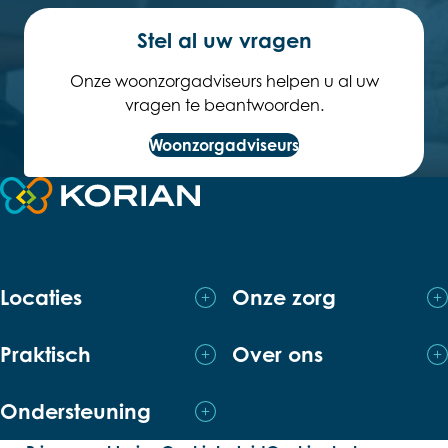
Stel al uw vragen
Onze woonzorgadviseurs helpen u al uw
vragen te beantwoorden.
Woonzorgadviseurs
Terug naar de startpagina
Locaties
Onze zorg
Praktisch
Over ons
Ondersteuning