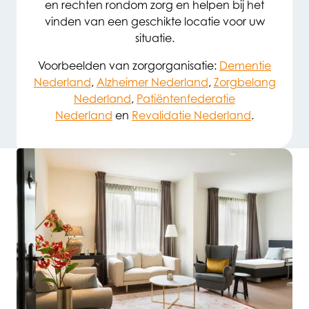
en rechten rondom zorg en helpen bij het
vinden van een geschikte locatie voor uw
situatie.
Voorbeelden van zorgorganisatie:
Dementie
Nederland
,
Alzheimer Nederland
,
Zorgbelang
Nederland
,
Patiëntenfederatie
Nederland
en
Revalidatie Nederland
.