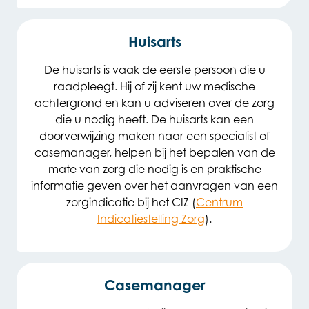
Huisarts
De huisarts is vaak de eerste persoon die u
raadpleegt. Hij of zij kent uw medische
achtergrond en kan u adviseren over de zorg
die u nodig heeft. De huisarts kan een
doorverwijzing maken naar een specialist of
casemanager, helpen bij het bepalen van de
mate van zorg die nodig is en praktische
informatie geven over het aanvragen van een
zorgindicatie bij het CIZ (
Centrum
Indicatiestelling Zorg
).
Casemanager