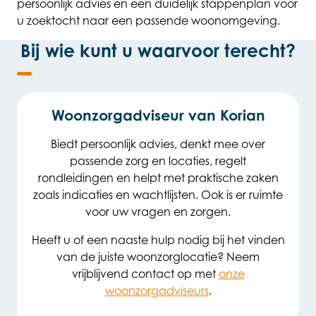
persoonlijk advies en een duidelijk stappenplan voor
u zoektocht naar een passende woonomgeving.
Bij wie kunt u waarvoor terecht?
Woonzorgadviseur van Korian
Biedt persoonlijk advies, denkt mee over
passende zorg en locaties, regelt
rondleidingen en helpt met praktische zaken
zoals indicaties en wachtlijsten. Ook is er ruimte
voor uw vragen en zorgen.
Heeft u of een naaste hulp nodig bij het vinden
van de juiste woonzorglocatie? Neem
vrijblijvend contact op met
onze
woonzorgadviseurs
.