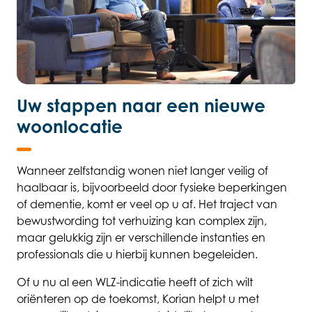
Uw stappen naar een nieuwe
woonlocatie
Wanneer zelfstandig wonen niet langer veilig of
haalbaar is, bijvoorbeeld door fysieke beperkingen
of dementie, komt er veel op u af. Het traject van
bewustwording tot verhuizing kan complex zijn,
maar gelukkig zijn er verschillende instanties en
professionals die u hierbij kunnen begeleiden.
Of u nu al een WLZ-indicatie heeft of zich wilt
oriënteren op de toekomst, Korian helpt u met