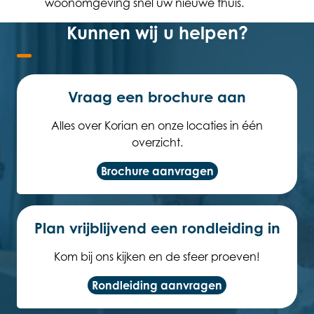
woonomgeving snel uw nieuwe thuis.
Kunnen wij u helpen?
Vraag een brochure aan
Alles over Korian en onze locaties in één
overzicht.
Brochure aanvragen
Plan vrijblijvend een rondleiding in
Kom bij ons kijken en de sfeer proeven!
Rondleiding aanvragen