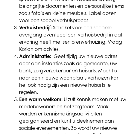
belangrijke documenten en persoonlijke items
zoals foto’s en kleine meubels. Label dozen
voor een soepel verhuisproces.
Verhuisbedrijf:
Schakel voor een soepele
overgang eventueel een verhuisbedrijf in dat
ervaring heeft met seniorenverhuizing. Vraag
Korian om advies.
Administratie:
Geef tijdig uw nieuwe adres
door aan instanties zoals de gemeente, uw
bank, zorgverzekeraar en huisarts. Mocht u
naar een nieuwe woonplaats verhuizen kan
het ook nodig zijn een nieuwe huisarts te
regelen.
Een warm welkom:
U zult kennis maken met uw
medebewoners en het zorgteam. Vaak
worden er kennismakingsactiviteiten
georganiseerd en kunt u deelnemen aan
sociale evenementen. Zo wordt uw nieuwe