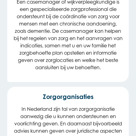
Een casemanager of wijkverpleegkundige is
een gespecialiseerde zorgprofessional die
ondersteunt bij de coördinatie van zorg voor
mensen met een chronische aandoening,
zoals dementie. De casemanager kan helpen
bij het regelen van zorg en het aanvragen van
indicaties, samen met u en uw familie het
zorgbehoefte plan opstellen en informatie
geven over zorglocaties en welke het beste
aansluiten bij uw behoeften.
Zorgorganisaties
In Nederland zijn tal van zorgorganisatie
aanwezig die u kunnen ondersteunen en
voorlichting geven. En daarnaast bijvoorbeeld
advies kunnen geven over juridische aspecten